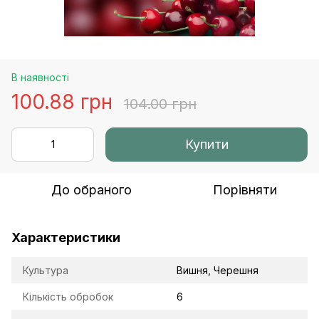
В наявності
100.88 грн
104.00 грн
Купити
До обраного
Порівняти
Характеристики
Культура
Вишня, Черешня
Кількість обробок
6