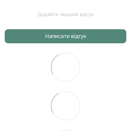
Додайте перший відгук
Написати відгук