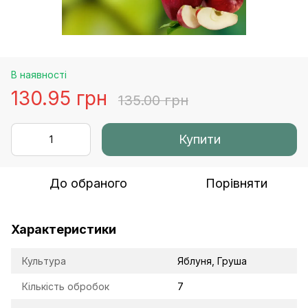
В наявності
130.95 грн
135.00 грн
Купити
До обраного
Порівняти
Характеристики
Культура
Яблуня, Груша
Кількість обробок
7