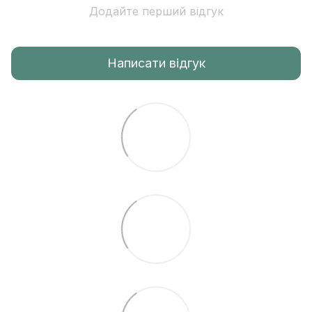
Додайте перший відгук
Написати відгук