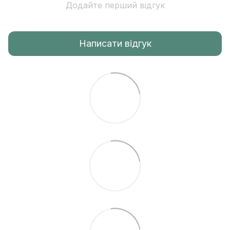
Додайте перший відгук
Написати відгук