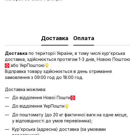
Доставка
Оплата
Доставка
по території України, в тому числі кур'єрська
доставка, здійснюється протягом 1-3 днів, Новою Поштою
або УкрПоштою
Відправка товару здійснюється в день отримання
замовлення з 09:00 год до 18:00 год.
Доставка можлива:
До відділення Нової Пошти
До відділення УкрПошти
До поштомату (до 20 кг фактичної ваги на одне місце,
у відповідності до умов перевізника);
Кур’єрська (адресна) доставка (за умовами