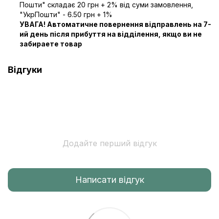
Пошти" складає 20 грн + 2% від суми замовлення,
"УкрПошти" - 6.50 грн + 1%
УВАГА! Автоматичне повернення відправлень на 7-
ий день після прибуття на відділення, якщо ви не
забираете товар
Відгуки
Додайте перший відгук
Написати відгук