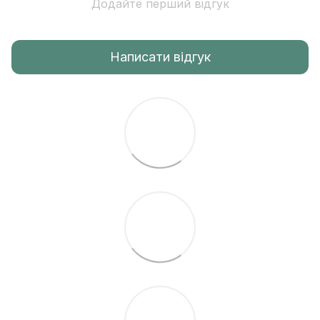
Додайте перший відгук
Написати відгук