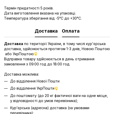
Термін придатності 5 років.
Дата виготовлення вказана на упаковці.
Температура зберігання від -5°С до +30°С.
Доставка
Оплата
Доставка
по території України, в тому числі кур'єрська
доставка, здійснюється протягом 1-3 днів, Новою Поштою
або УкрПоштою
Відправка товару здійснюється в день отримання
замовлення з 09:00 год до 18:00 год.
Доставка можлива:
До відділення Нової Пошти
До відділення УкрПошти
До поштомату (до 20 кг фактичної ваги на одне місце,
у відповідності до умов перевізника);
Кур’єрська (адресна) доставка (за умовами
перевізника);