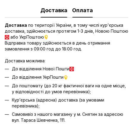
Доставка
Оплата
Доставка
по території України, в тому числі кур'єрська
доставка, здійснюється протягом 1-3 днів, Новою Поштою
або УкрПоштою
Відправка товару здійснюється в день отримання
замовлення з 09:00 год до 18:00 год.
Доставка можлива:
До відділення Нової Пошти
До відділення УкрПошти
До поштомату (до 20 кг фактичної ваги на одне місце,
у відповідності до умов перевізника);
Кур’єрська (адресна) доставка (за умовами
перевізника);
Самовивіз з нашого магазину у м. Снятин за адресою
вул. Тараса Шевченка, 111.