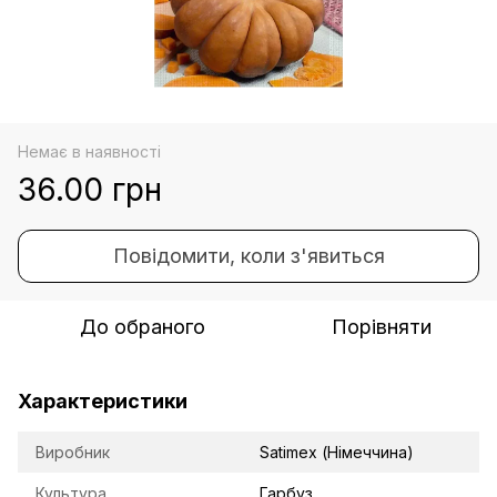
Немає в наявності
36.00 грн
Повідомити, коли з'явиться
До обраного
Порівняти
Характеристики
Виробник
Satimex (Німеччина)
Культура
Гарбуз