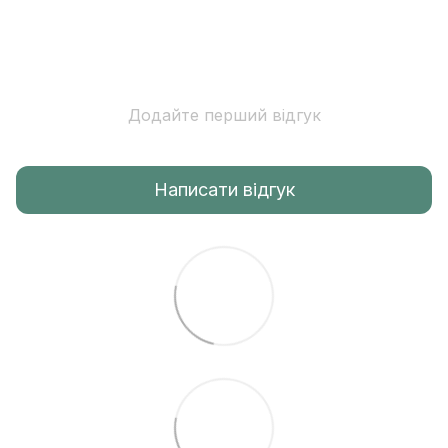
Додайте перший відгук
Написати відгук