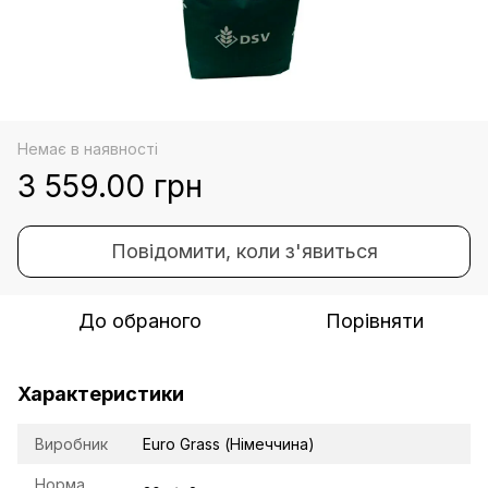
Немає в наявності
3 559.00 грн
Повідомити, коли з'явиться
До обраного
Порівняти
Характеристики
Виробник
Euro Grass (Німеччина)
Норма