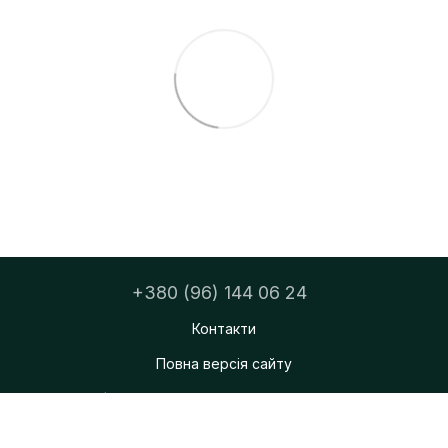
+380 (96) 144 06 24
Контакти
Повна версія сайту
ФОП Тацюк Дмитро Мирославович
© 2026