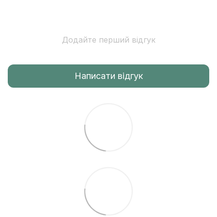
Додайте перший відгук
Написати відгук