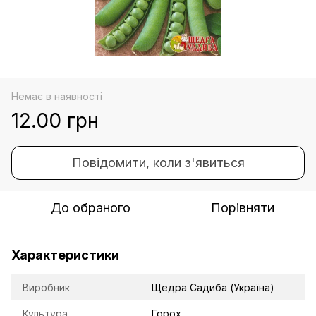
Немає в наявності
12.00 грн
Повідомити, коли з'явиться
До обраного
Порівняти
Характеристики
Виробник
Щедра Садиба (Україна)
Культура
Горох