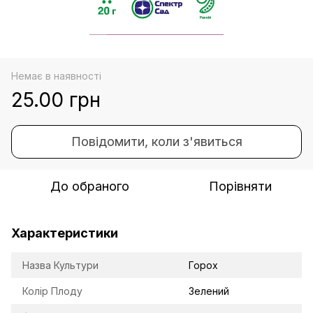
Немає в наявності
25.00 грн
Повідомити, коли з'явиться
До обраного
Порівняти
Характеристики
Назва Культури
Горох
Колір Плоду
Зелений