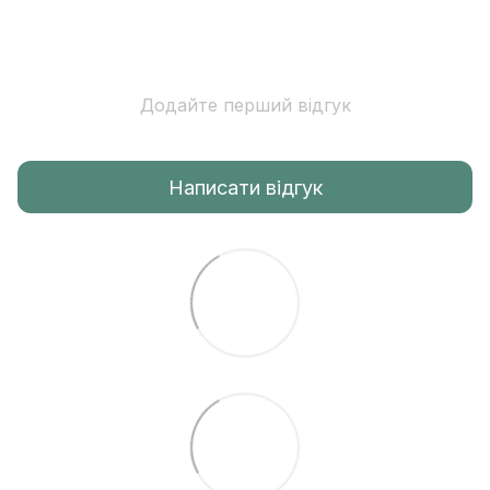
Додайте перший відгук
Написати відгук