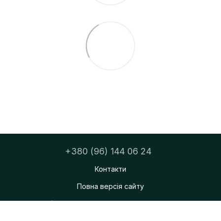
+380 (96) 144 06 24
Контакти
Повна версія сайту
ФОП Тацюк Дмитро Мирославович
© 2026