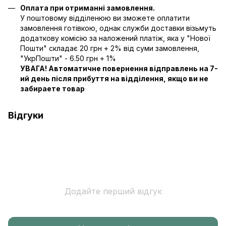
Оплата при отриманні замовлення.
У поштовому відділенюю ви зможете оплатити
замовлення готівкою, однак служби доставки візьмуть
додаткову комісію за наложений платіж, яка у "Нової
Пошти" складає 20 грн + 2% від суми замовлення,
"УкрПошти" - 6.50 грн + 1%
УВАГА! Автоматичне повернення відправлень на 7-
ий день після прибуття на відділення, якщо ви не
забираете товар
Відгуки
Додайте перший відгук