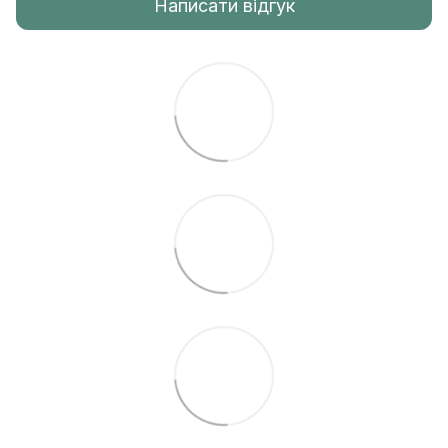
Написати відгук