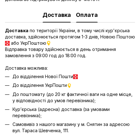
Доставка
Оплата
Доставка
по території України, в тому числі кур'єрська
доставка, здійснюється протягом 1-3 днів, Новою Поштою
або УкрПоштою
Відправка товару здійснюється в день отримання
замовлення з 09:00 год до 18:00 год.
Доставка можлива:
До відділення Нової Пошти
До відділення УкрПошти
До поштомату (до 20 кг фактичної ваги на одне місце,
у відповідності до умов перевізника);
Кур’єрська (адресна) доставка (за умовами
перевізника);
Самовивіз з нашого магазину у м. Снятин за адресою
вул. Тараса Шевченка, 111.