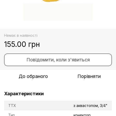
Немає в наявності
155.00 грн
Повідомити, коли з'явиться
До обраного
Порівняти
Характеристики
TTX
з аквастопом, 3/4"
Тип
конектор