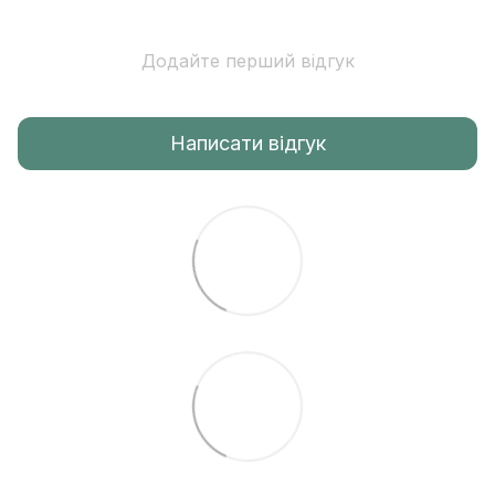
Додайте перший відгук
Написати відгук