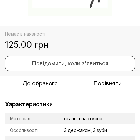
Немає в наявності
125.00 грн
Повідомити, коли з'явиться
До обраного
Порівняти
Характеристики
Матеріал
сталь, пластмаса
Особливості
З держаком, 3 зуби