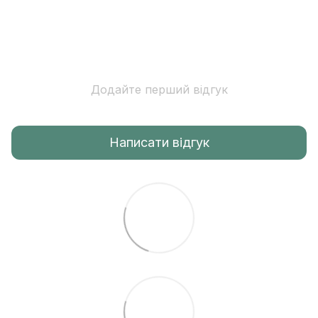
Додайте перший відгук
Написати відгук