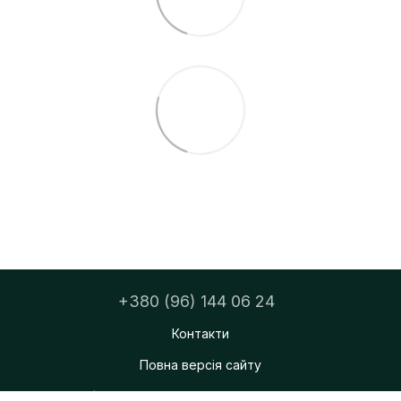
+380 (96) 144 06 24
Контакти
Повна версія сайту
ФОП Тацюк Дмитро Мирославович