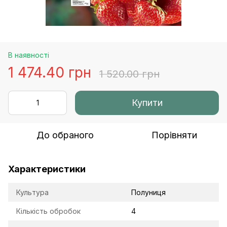
В наявності
1 474.40 грн
1 520.00 грн
Купити
До обраного
Порівняти
Характеристики
Культура
Полуниця
Кількість обробок
4