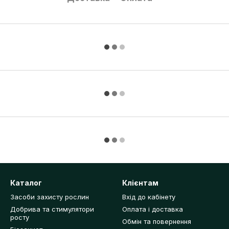
Каталог
Клієнтам
Засоби захисту рослин
Вхід до кабінету
Добрива та стимулятори
Оплата і доставка
росту
Обмін та повернення