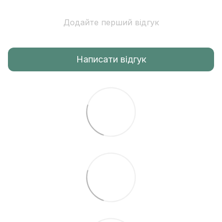
Додайте перший відгук
Написати відгук