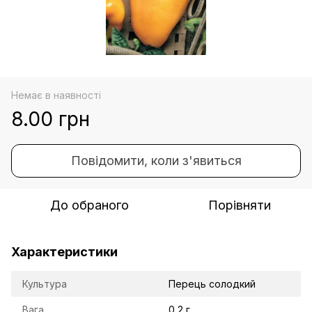
Немає в наявності
8.00 грн
Повідомити, коли з'явиться
До обраного
Порівняти
Характеристики
Культура
Перець солодкий
Вага
0,2 г