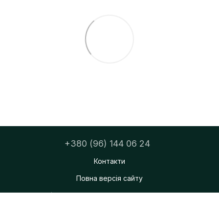
+380 (96) 144 06 24
Контакти
Повна версія сайту
ФОП Тацюк Дмитро Мирославович
© 2026