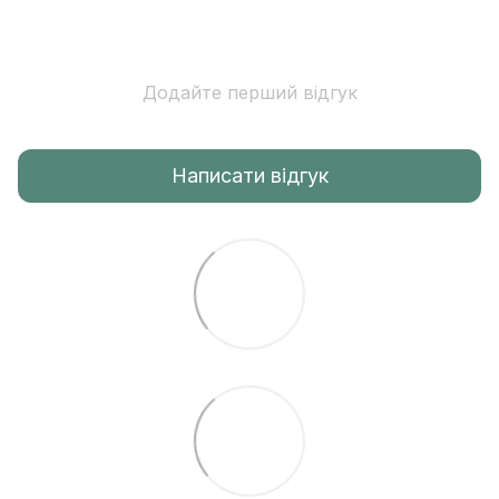
Додайте перший відгук
Написати відгук