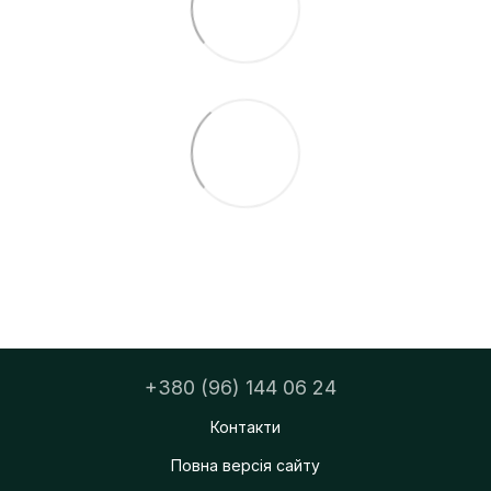
+380 (96) 144 06 24
Контакти
Повна версія сайту