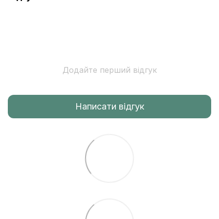
Додайте перший відгук
Написати відгук