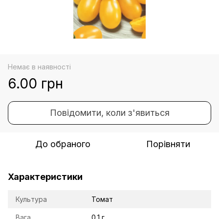
Немає в наявності
6.00 грн
Повідомити, коли з'явиться
До обраного
Порівняти
Характеристики
Культура
Томат
Вага
0,1 г