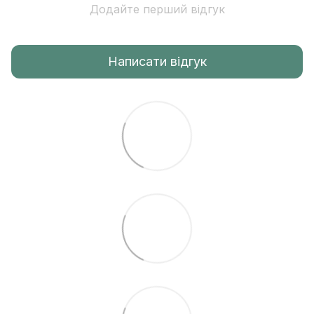
Додайте перший відгук
Написати відгук