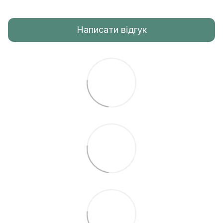
Написати відгук