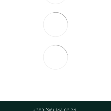
+380 (96) 144 06 24