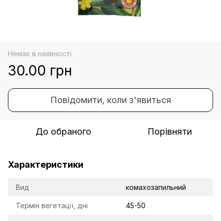
Немає в наявності
30.00 грн
Повідомити, коли з'явиться
До обраного
Порівняти
Характеристики
Вид
комахозапильний
Термін вегетації, дні
45-50