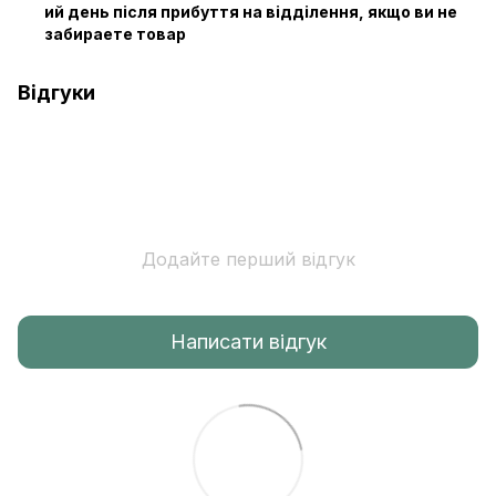
ий день після прибуття на відділення, якщо ви не
забираете товар
Відгуки
Додайте перший відгук
Написати відгук