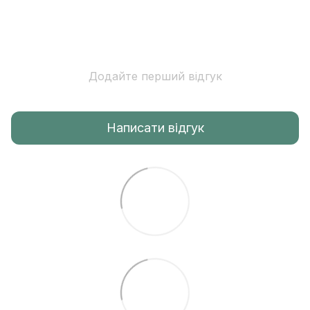
Додайте перший відгук
Написати відгук