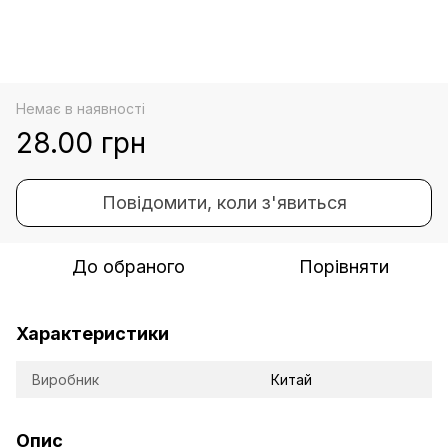
Немає в наявності
28.00 грн
Повідомити, коли з'явиться
До обраного
Порівняти
Характеристики
Виробник
Китай
Опис