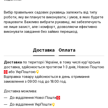
Вибір правильних садових рукавиць залежить від типу
роботи, яку ви плануєте виконувати, і умов, в яких будете
працювати. Важливо вибрати рукавиці, які забезпечують
не лише захист, але і комфорт, дозволяючи ефективно
виконувати завдання без зайвих перешкод.
Доставка
Оплата
Доставка
по території України, в тому числі кур'єрська
доставка, здійснюється протягом 1-3 днів, Новою Поштою
або УкрПоштою
Відправка товару здійснюється в день отримання
замовлення з 09:00 год до 18:00 год.
Доставка можлива:
До відділення Нової Пошти
До відділення УкрПошти