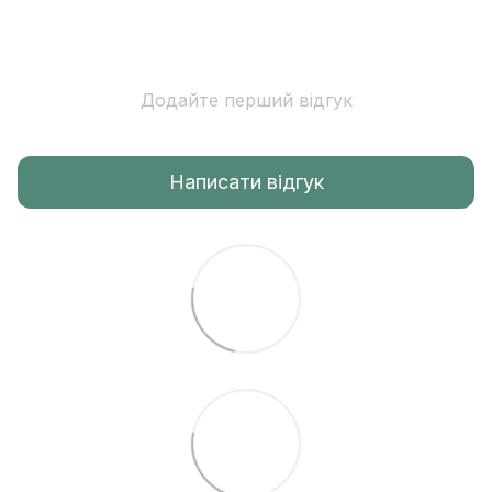
Додайте перший відгук
Написати відгук