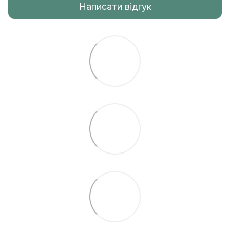
Написати відгук