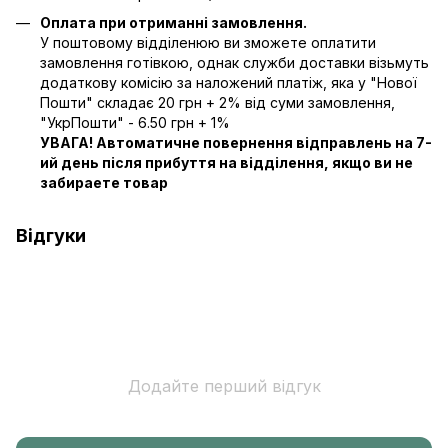
Оплата при отриманні замовлення.
У поштовому відділенюю ви зможете оплатити
замовлення готівкою, однак служби доставки візьмуть
додаткову комісію за наложений платіж, яка у "Нової
Пошти" складає 20 грн + 2% від суми замовлення,
"УкрПошти" - 6.50 грн + 1%
УВАГА! Автоматичне повернення відправлень на 7-
ий день після прибуття на відділення, якщо ви не
забираете товар
Відгуки
Додайте перший відгук