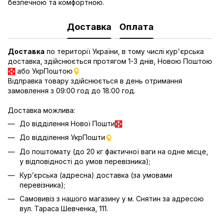
безпечною та комфортною.
Доставка
Оплата
Доставка
по території України, в тому числі кур'єрська
доставка, здійснюється протягом 1-3 днів, Новою Поштою
або УкрПоштою
Відправка товару здійснюється в день отримання
замовлення з 09:00 год до 18:00 год.
Доставка можлива:
До відділення Нової Пошти
До відділення УкрПошти
До поштомату (до 20 кг фактичної ваги на одне місце,
у відповідності до умов перевізника);
Кур’єрська (адресна) доставка (за умовами
перевізника);
Самовивіз з нашого магазину у м. Снятин за адресою
вул. Тараса Шевченка, 111.