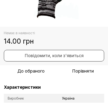
Немає в наявності
14.00 грн
Повідомити, коли з'явиться
До обраного
Порівняти
Характеристики
Виробник
Україна