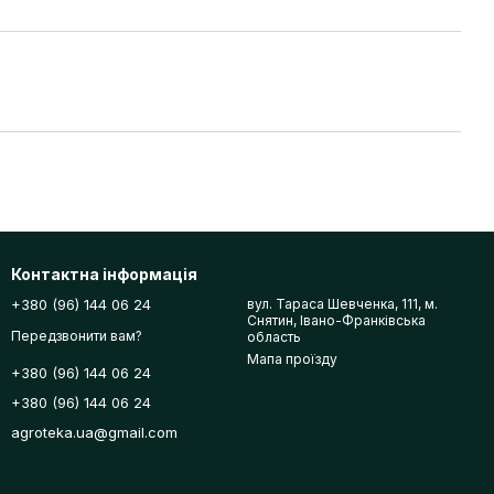
Контактна інформація
+380 (96) 144 06 24
вул. Тараса Шевченка, 111, м.
Снятин, Івано-Франківська
Передзвонити вам?
область
Мапа проїзду
+380 (96) 144 06 24
+380 (96) 144 06 24
agroteka.ua@gmail.com