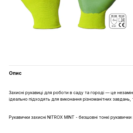
Опис
Захисні рукавиці для роботи в саду та городі — це незамін
ідеально підходять для виконання різноманітних завдань,
Рукавички захисні NITROX MINT - безшовні тонкі рукавички 