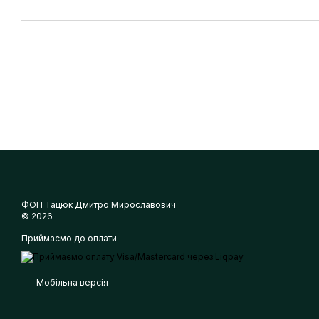
ФОП Тацюк Дмитро Мирославович
© 2026
Приймаємо до оплати
Мобільна версія