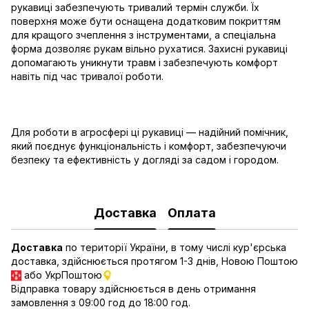
рукавиці забезпечують тривалий термін служби. Їх
поверхня може бути оснащена додатковим покриттям
для кращого зчеплення з інструментами, а спеціальна
форма дозволяє рукам вільно рухатися. Захисні рукавиці
допомагають уникнути травм і забезпечують комфорт
навіть під час тривалої роботи.
Для роботи в агросфері ці рукавиці — надійний помічник,
який поєднує функціональність і комфорт, забезпечуючи
безпеку та ефективність у догляді за садом і городом.
Доставка
Оплата
Доставка
по території України, в тому числі кур'єрська
доставка, здійснюється протягом 1-3 днів, Новою Поштою
або УкрПоштою
Відправка товару здійснюється в день отримання
замовлення з 09:00 год до 18:00 год.