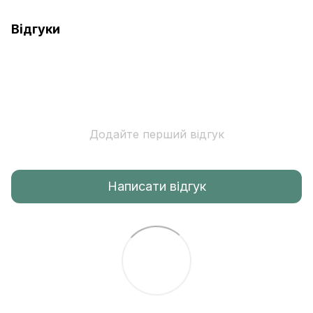
Відгуки
Додайте перший відгук
Написати відгук