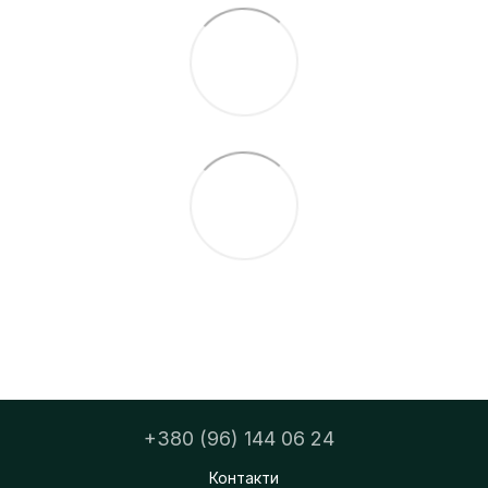
+380 (96) 144 06 24
Контакти