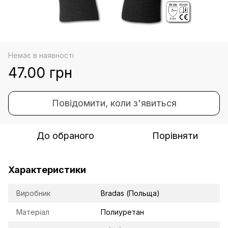
Немає в наявності
47.00 грн
Повідомити, коли з'явиться
До обраного
Порівняти
Характеристики
Виробник
Bradas (Польща)
Матеріал
Полиуретан