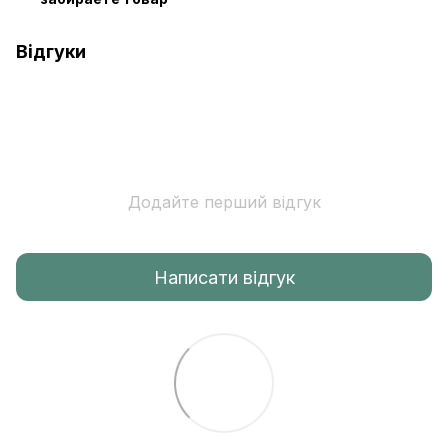
Відгуки
Додайте перший відгук
Написати відгук