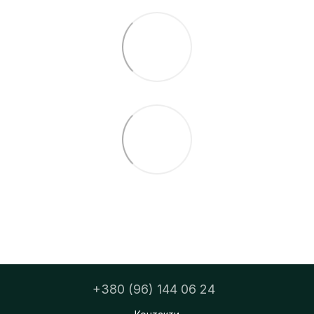
+380 (96) 144 06 24