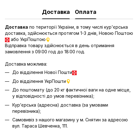
Доставка
Оплата
Доставка
по території України, в тому числі кур'єрська
доставка, здійснюється протягом 1-3 днів, Новою Поштою
або УкрПоштою
Відправка товару здійснюється в день отримання
замовлення з 09:00 год до 18:00 год.
Доставка можлива:
До відділення Нової Пошти
До відділення УкрПошти
До поштомату (до 20 кг фактичної ваги на одне місце,
у відповідності до умов перевізника);
Кур’єрська (адресна) доставка (за умовами
перевізника);
Самовивіз з нашого магазину у м. Снятин за адресою
вул. Тараса Шевченка, 111.