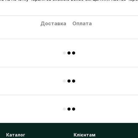
Доставка
Оплата
Каталог
Клієнтам