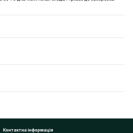
Контактна інформація