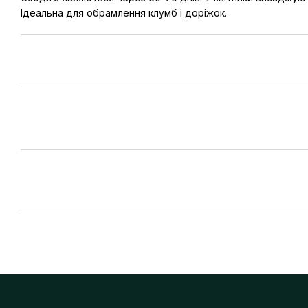
Ідеальна для обрамлення клумб і доріжок.