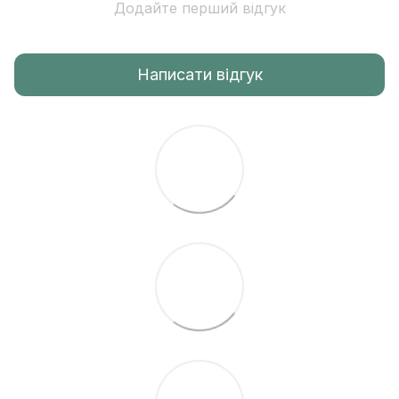
Додайте перший відгук
Написати відгук