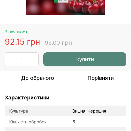
В наявності
92.15 грн
95.00 грн
Купити
До обраного
Порівняти
Характеристики
Культура
Вишня, Черешня
Кількість обробок
6