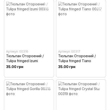
Артикул: 00316
Артикул: 00317
Тюльпан Отороений /
Тюльпан Отороений /
Tulipa fringed Izumi
Tulipa fringed Tiano
35.00 грн
35.00 грн