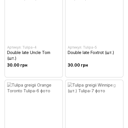
Артикул: Tulipa-4
Артикул: Tulipa-5
Double late Uncle Tom
Double late Foxtrot (шт.)
(шт.)
30.00 грн
30.00 грн