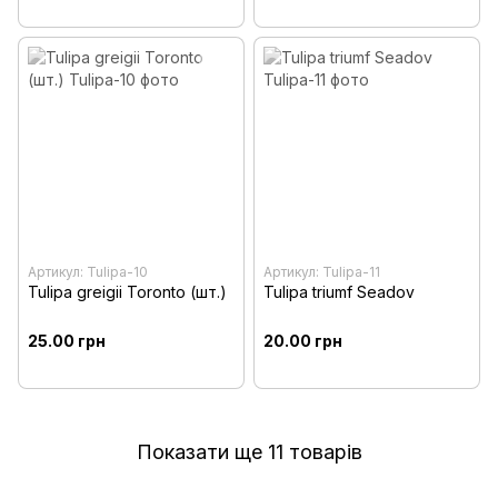
Артикул: Tulipa-10
Артикул: Tulipa-11
Tulipa greigii Toronto (шт.)
Tulipa triumf Seadov
25.00 грн
20.00 грн
Показати ще 11 товарів