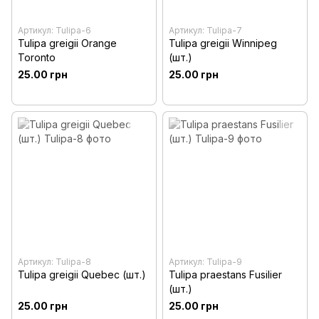
Артикул: Tulipa-6
Артикул: Tulipa-7
Tulipa greigii Orange
Tulipa greigii Winnipeg
Toronto
(шт.)
25.00 грн
25.00 грн
Артикул: Tulipa-8
Артикул: Tulipa-9
Tulipa greigii Quebec (шт.)
Tulipa praestans Fusilier
(шт.)
25.00 грн
25.00 грн