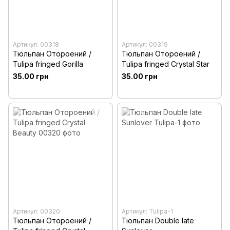
Артикул: 00318
Артикул: 00319
Тюльпан Отороений /
Тюльпан Отороений /
Tulipa fringed Gorilla
Tulipa fringed Crystal Star
35.00 грн
35.00 грн
Артикул: 00320
Артикул: Tulipa-1
Тюльпан Отороений /
Тюльпан Double late