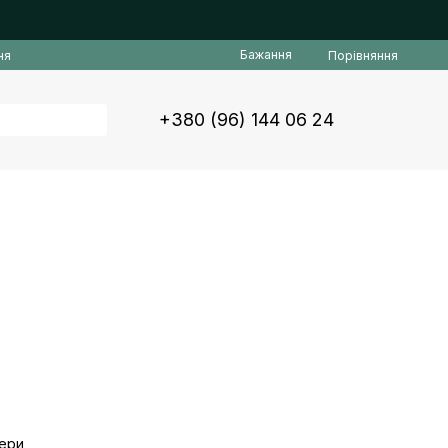
Бажання
Порівняння
ня
+380 (96) 144 06 24