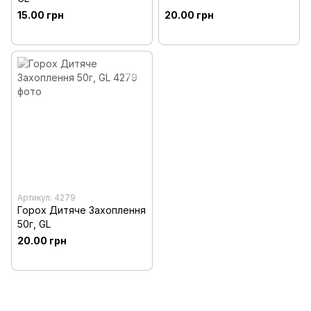
15.00 грн
20.00 грн
Артикул: 4279
Горох Дитяче Захоплення
50г, GL
20.00 грн