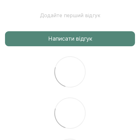
Додайте перший відгук
Написати відгук