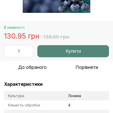
В наявності
130.95 грн
135.00 грн
Купити
До обраного
Порівняти
Характеристики
Культура
Лохина
Кількість обробок
4