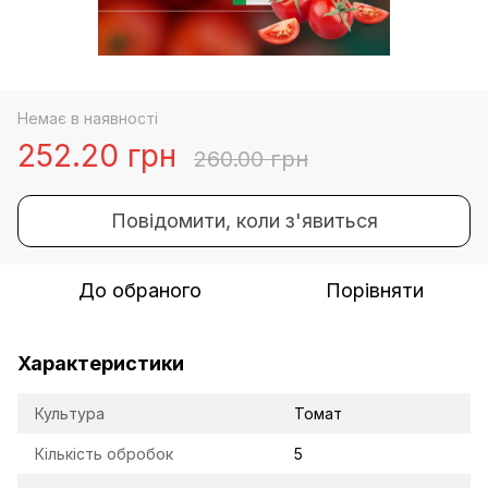
Немає в наявності
252.20 грн
260.00 грн
Повідомити, коли з'явиться
До обраного
Порівняти
Характеристики
Культура
Томат
Кількість обробок
5