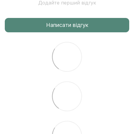
Додайте перший відгук
Написати відгук