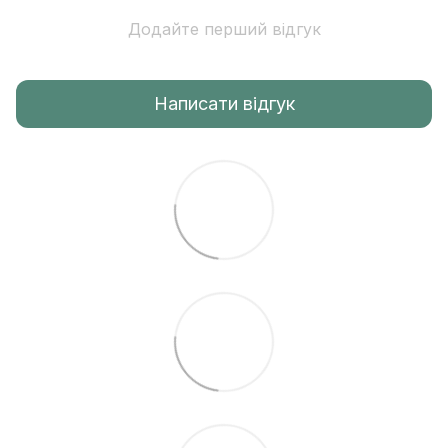
Додайте перший відгук
Написати відгук