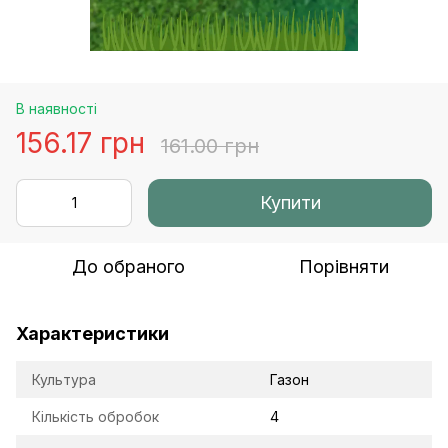
В наявності
156.17 грн
161.00 грн
Купити
До обраного
Порівняти
Характеристики
Культура
Газон
Кількість обробок
4