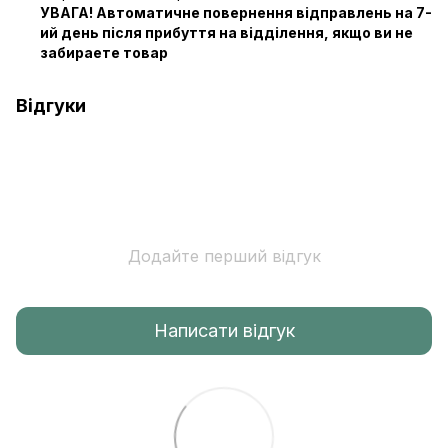
УВАГА! Автоматичне повернення відправлень на 7-
ий день після прибуття на відділення, якщо ви не
забираете товар
Відгуки
Додайте перший відгук
Написати відгук