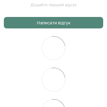
Додайте перший відгук
Написати відгук