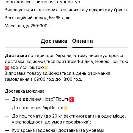
короткочасні зниження температур.
Вирощується в плівкових теплицях та у відкритому ґрунті.
Вегетаційний період 55-65 днів.
Маса плоду 250-300 г.
Доставка
Оплата
Доставка
по території України, в тому числі кур'єрська
доставка, здійснюється протягом 1-3 днів, Новою Поштою
або УкрПоштою
Відправка товару здійснюється в день отримання
замовлення з 09:00 год до 18:00 год.
Доставка можлива:
До відділення Нової Пошти
До відділення УкрПошти
До поштомату (до 20 кг фактичної ваги на одне місце,
у відповідності до умов перевізника);
Кур’єрська (адресна) доставка (за умовами