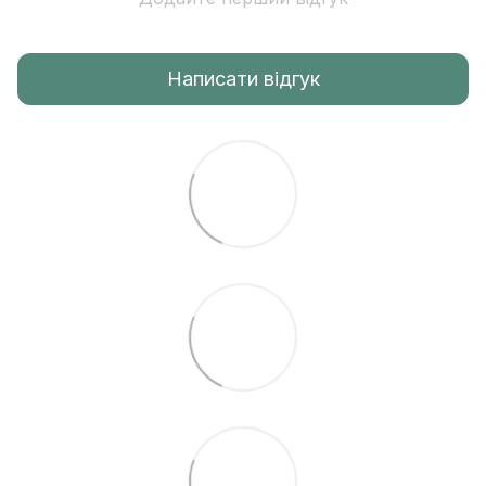
Написати відгук