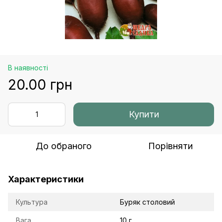
В наявності
20.00 грн
Купити
До обраного
Порівняти
Характеристики
Культура
Буряк столовий
Вага
10 г