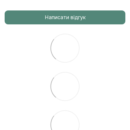
Написати відгук