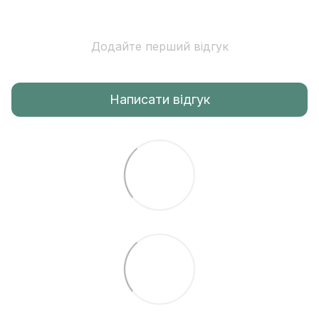
Додайте перший відгук
Написати відгук