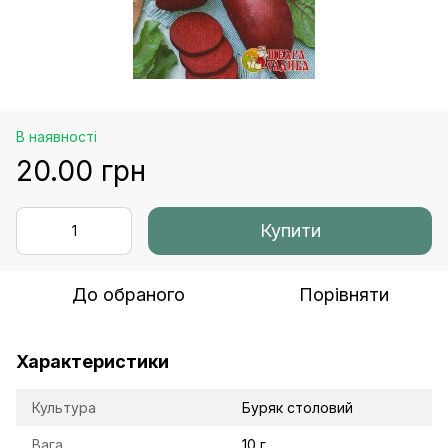
В наявності
20.00 грн
Купити
До обраного
Порівняти
Характеристики
Культура
Буряк столовий
Вага
10 г