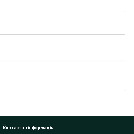
Контактна інформація