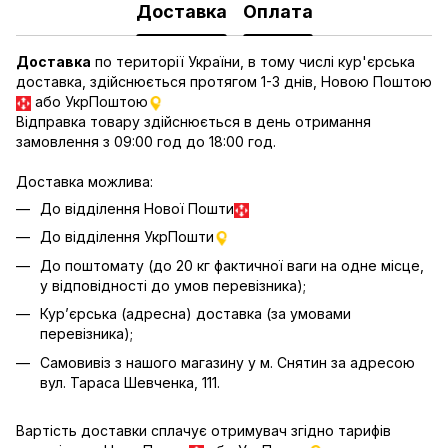
Доставка
Оплата
Доставка
по території України, в тому числі кур'єрська
доставка, здійснюється протягом 1-3 днів, Новою Поштою
або УкрПоштою
Відправка товару здійснюється в день отримання
замовлення з 09:00 год до 18:00 год.
Доставка можлива:
До відділення Нової Пошти
До відділення УкрПошти
До поштомату (до 20 кг фактичної ваги на одне місце,
у відповідності до умов перевізника);
Кур’єрська (адресна) доставка (за умовами
перевізника);
Самовивіз з нашого магазину у м. Снятин за адресою
вул. Тараса Шевченка, 111.
Вартість доставки сплачує отримувач згідно тарифів