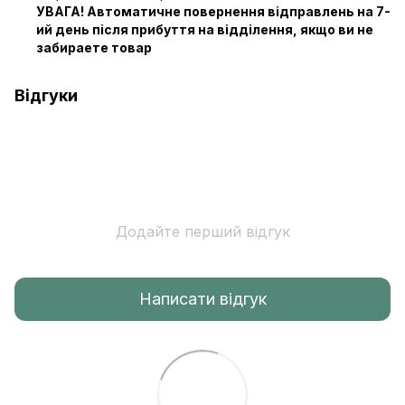
УВАГА! Автоматичне повернення відправлень на 7-
ий день після прибуття на відділення, якщо ви не
забираете товар
Відгуки
Додайте перший відгук
Написати відгук