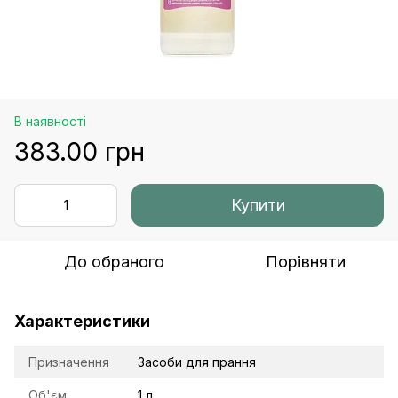
В наявності
383.00 грн
Купити
До обраного
Порівняти
Характеристики
Призначення
Засоби для прання
Об'єм
1 л