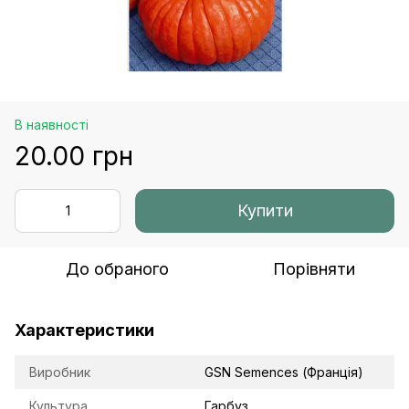
В наявності
20.00 грн
Купити
До обраного
Порівняти
Характеристики
Виробник
GSN Semences (Франція)
Культура
Гарбуз