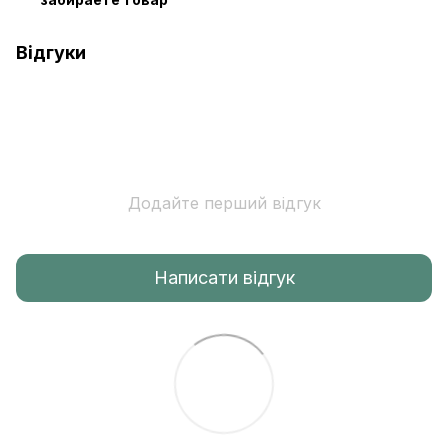
Відгуки
Додайте перший відгук
Написати відгук