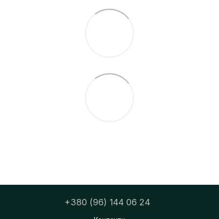
+380 (96) 144 06 24