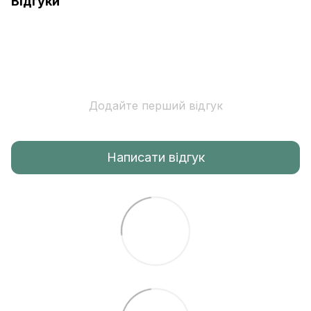
Відгуки
Додайте перший відгук
Написати відгук