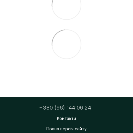
+380 (96) 144 06 24
Контакти
Повна версія сайту