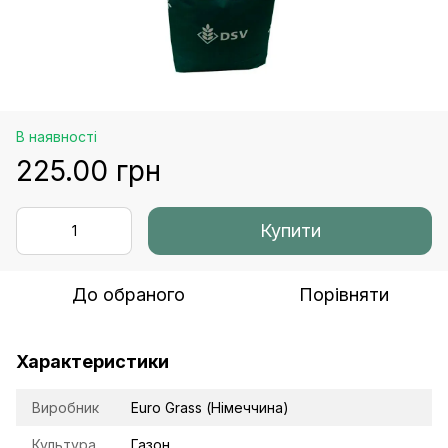
В наявності
225.00 грн
Купити
До обраного
Порівняти
Характеристики
Виробник
Euro Grass (Німеччина)
Культура
Газон