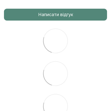
Написати відгук