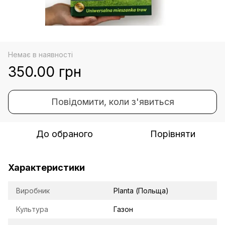
Немає в наявності
350.00 грн
Повідомити, коли з'явиться
До обраного
Порівняти
Характеристики
Виробник
Planta (Польща)
Культура
Газон