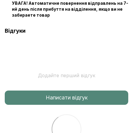
УВАГА! Автоматичне повернення відправлень на 7-
ий день після прибуття на відділення, якщо ви не
забираете товар
Відгуки
Додайте перший відгук
Написати відгук