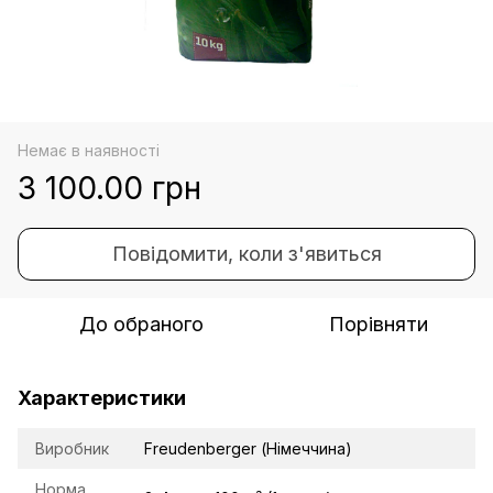
Немає в наявності
3 100.00 грн
Повідомити, коли з'явиться
До обраного
Порівняти
Характеристики
Виробник
Freudenberger (Німеччина)
Норма