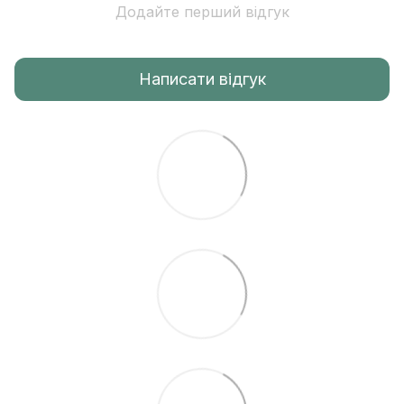
Додайте перший відгук
Написати відгук