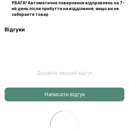
УВАГА! Автоматичне повернення відправлень на 7-
ий день після прибуття на відділення, якщо ви не
забираете товар
Відгуки
Додайте перший відгук
Написати відгук