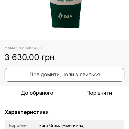
Немає в наявності
3 630.00 грн
Повідомити, коли з'явиться
До обраного
Порівняти
Характеристики
Виробник
Euro Grass (Німеччина)